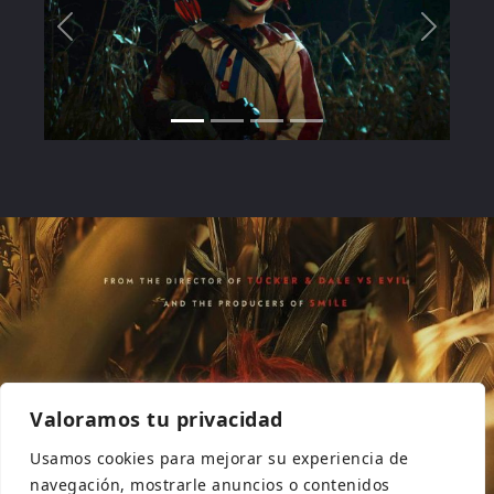
Valoramos tu privacidad
Usamos cookies para mejorar su experiencia de
navegación, mostrarle anuncios o contenidos