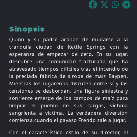
Sinopsis
Quinn y su padre acaban de mudarse a la
tranquila ciudad de Kettle Springs con la
esperanza de empezar de cero. En su lugar,
descubre una comunidad fracturada que ha
atravesado tiempos difíciles tras el incendio de
la preciada fábrica de sirope de maíz Baypen.
Mientras los lugareños discuten entre sí y las
tensiones se desbordan, una figura siniestra y
sonriente emerge de los campos de maíz para
limpiar el pueblo de sus cargas, víctima
sangrienta a víctima. La verdadera diversión
comienza cuando el payaso Frendo sale a jugar.
Con el característico estilo de su director, el