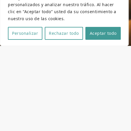
personalizados y analizar nuestro tráfico. Al hacer
clic en “Aceptar todo” usted da su consentimiento a
nuestro uso de las cookies.
Personalizar
Rechazar todo
Aceptar todo