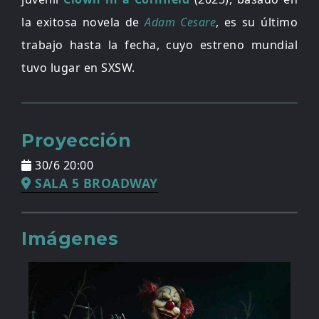
la exitosa novela de
Adam Cesare
, es su último
trabajo hasta la fecha, cuyo estreno mundial
tuvo lugar en SXSW.
Proyección
30/6 20:00
SALA 5 BROADWAY
Imágenes