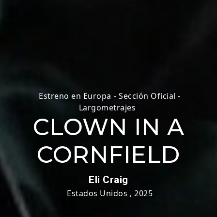
Estreno en Europa
-
Sección Oficial -
Largometrajes
CLOWN IN A
CORNFIELD
Eli Craig
Estados Unidos
,
2025