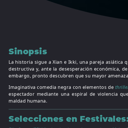
Sinopsis
La historia sigue a Xian e Ikki, una pareja asiática
destructiva y, ante la desesperación económica, 
embargo, pronto descubren que su mayor amenaza
Imaginativa comedia negra con elementos de
thrille
espectador mediante una espiral de violencia q
maldad humana.
Selecciones en Festivales