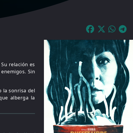
 Su relación es
 enemigos. Sin
 la sonrisa del
que alberga la