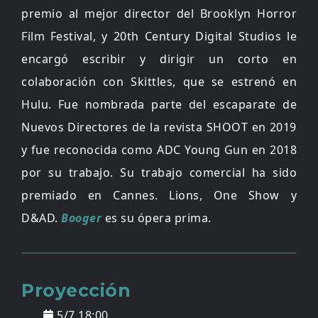
premio al mejor director del Brooklyn Horror
Film Festival, y 20th Century Digital Studios le
encargó escribir y dirigir un corto en
colaboración con Skittles, que se estrenó en
Hulu. Fue nombrada parte del escaparate de
Nuevos Directores de la revista SHOOT en 2019
y fue reconocida como ADC Young Gun en 2018
por su trabajo. Su trabajo comercial ha sido
premiado en Cannes. Lions, One Show y
D&AD.
Booger
es su ópera prima.
Proyección
5/7 18:00