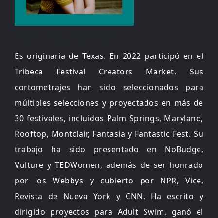
Mary Dauterman
Es originaria de Texas. En 2022 participó en el
Tribeca Festival Creators Market. Sus
cortometrajes han sido seleccionados para
múltiples selecciones y proyectados en más de
30 festivales, incluidos Palm Springs, Maryland,
Rooftop, Montclair, Fantasia y Fantastic Fest. Su
trabajo ha sido presentado en NoBudge,
Vulture y TEDWomen, además de ser honrado
por los Webbys y cubierto por NPR, Vice,
Revista de Nueva York y CNN. Ha escrito y
dirigido proyectos para Adult Swim, ganó el