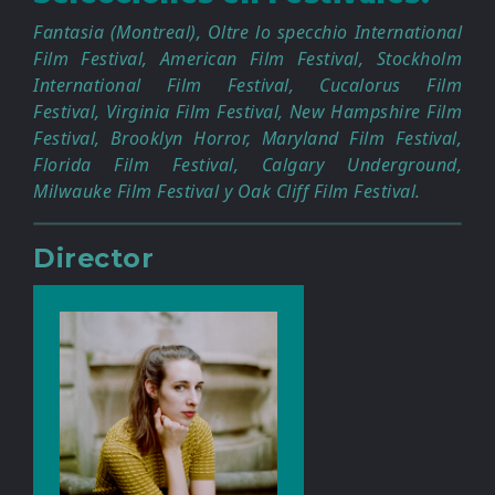
Fantasia (Montreal), Oltre lo specchio International
Film Festival, American Film Festival, Stockholm
International Film Festival, Cucalorus Film
Festival, Virginia Film Festival, New Hampshire Film
Festival, Brooklyn Horror, Maryland Film Festival,
Florida Film Festival, Calgary Underground,
Milwauke Film Festival y Oak Cliff Film Festival.
Director