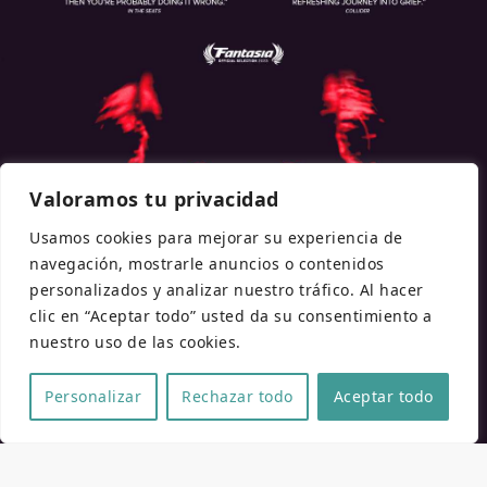
Valoramos tu privacidad
Usamos cookies para mejorar su experiencia de
navegación, mostrarle anuncios o contenidos
personalizados y analizar nuestro tráfico. Al hacer
clic en “Aceptar todo” usted da su consentimiento a
nuestro uso de las cookies.
Personalizar
Rechazar todo
Aceptar todo