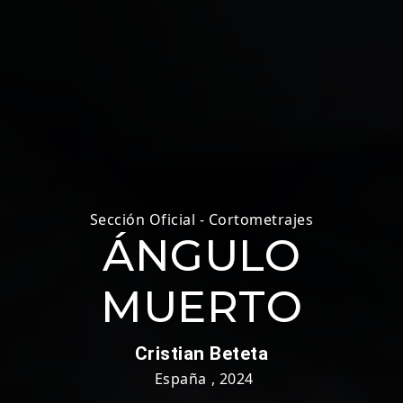
Sección Oficial - Cortometrajes
ÁNGULO
MUERTO
Cristian Beteta
España
,
2024