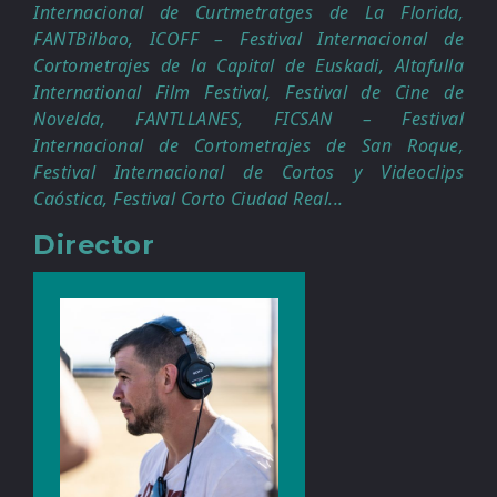
Internacional de Curtmetratges de La Florida,
FANTBilbao, ICOFF – Festival Internacional de
Cortometrajes de la Capital de Euskadi, Altafulla
International Film Festival, Festival de Cine de
Novelda, FANTLLANES, FICSAN – Festival
Internacional de Cortometrajes de San Roque,
Festival Internacional de Cortos y Videoclips
Caóstica, Festival Corto Ciudad Real...
Director