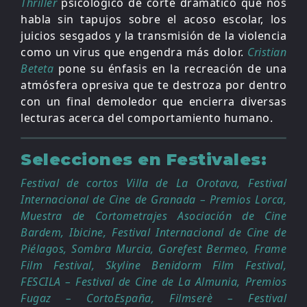
Thriller
psicológico de corte dramático que nos
habla sin tapujos sobre el acoso escolar, los
juicios sesgados y la transmisión de la violencia
como un virus que engendra más dolor.
Cristian
Beteta
pone su énfasis en la recreación de una
atmósfera opresiva que te destroza por dentro
con un final demoledor que encierra diversas
lecturas acerca del comportamiento humano.
Selecciones en Festivales:
Festival de cortos Villa de La Orotava, Festival
Internacional de Cine de Granada – Premios Lorca,
Muestra de Cortometrajes Asociación de Cine
Bardem, Ibicine, Festival Internacional de Cine de
Piélagos, Sombra Murcia, Gorefest Bermeo, Frame
Film Festival, Skyline Benidorm Film Festival,
FESCILA – Festival de Cine de La Almunia, Premios
Fugaz – CortoEspaña, Filmserè – Festival