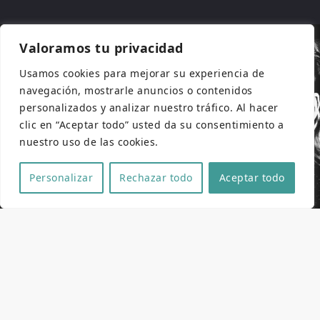
Valoramos tu privacidad
Usamos cookies para mejorar su experiencia de
navegación, mostrarle anuncios o contenidos
personalizados y analizar nuestro tráfico. Al hacer
clic en “Aceptar todo” usted da su consentimiento a
nuestro uso de las cookies.
Personalizar
Rechazar todo
Aceptar todo