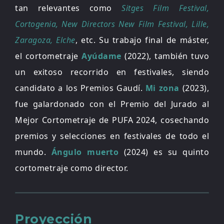
tan relevantes como
Sitges Film Festival,
Cortogenia, New Directors New Film Festival, Lille,
Zaragoza, Elche
, etc. Su trabajo final de máster,
el cortometraje
Ayúdame
(2022), también tuvo
un exitoso recorrido en festivales, siendo
candidato a los Premios Gaudí.
Mi zona
(2023),
fue galardonado con el Premio del Jurado al
Mejor Cortometraje de PUFA 2024, cosechando
premios y selecciones en festivales de todo el
mundo.
Ángulo muerto
(2024) es su quinto
cortometraje como director.
Proyección