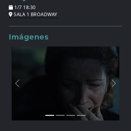
1/7 18:30
SALA 1 BROADWAY
Imágenes