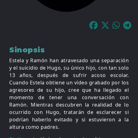
Sinopsis
Estela y Ramón han atravesado una separación
y el suicidio de Hugo, su único hijo, con tan solo
13 años, después de sufrir acoso escolar.
Cuando Estela obtiene un vídeo grabado por los
agresores de su hijo, cree que ha llegado el
momento de tener una conversación con
Ramón. Mientras descubren la realidad de lo
ocurrido con Hugo, tratarán de esclarecer si
podrían haberlo evitado y si estuvieron a la
altura como padres.