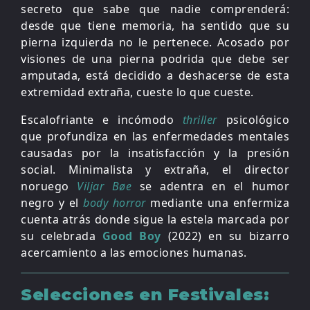
secreto que sabe que nadie comprenderá:
desde que tiene memoria, ha sentido que su
pierna izquierda no le pertenece. Acosado por
visiones de una pierna podrida que debe ser
amputada, está decidido a deshacerse de esta
extremidad extraña, cueste lo que cueste.
Escalofriante e incómodo
thriller
psicológico
que profundiza en las enfermedades mentales
causadas por la insatisfacción y la presión
social. Minimalista y extraña, el director
noruego
Viljar Bøe
se adentra en el humor
negro y el
body horror
mediante una enfermiza
cuenta atrás donde sigue la estela marcada por
su celebrada
Good Boy
(2022) en su bizarro
acercamiento a las emociones humanas.
Selecciones en Festivales: