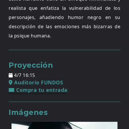
realista que enfatiza la vulnerabilidad de los
personajes, añadiendo humor negro en su
descripción de las emociones más bizarras de
la psique humana.
Proyección
4/7 16:15
Auditorio FUNDOS
Compra tu entrada
Imágenes