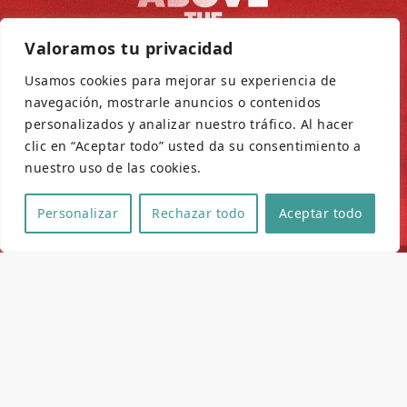
Valoramos tu privacidad
Usamos cookies para mejorar su experiencia de
navegación, mostrarle anuncios o contenidos
personalizados y analizar nuestro tráfico. Al hacer
clic en “Aceptar todo” usted da su consentimiento a
nuestro uso de las cookies.
Personalizar
Rechazar todo
Aceptar todo