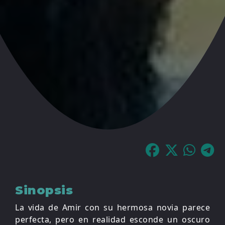
Sinopsis
La vida de Amir con su hermosa novia parece
perfecta, pero en realidad esconde un oscuro