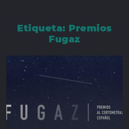
Etiqueta:
Premios
Fugaz