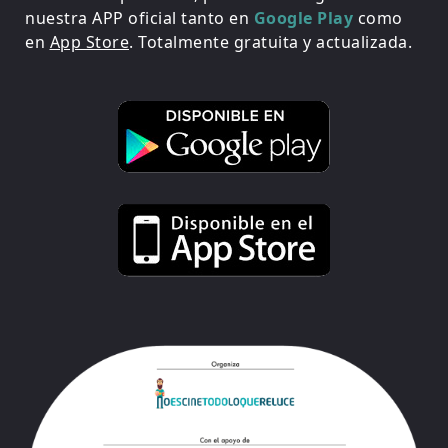
nuestra APP oficial tanto en
Google Play
como
en
App Store
. Totalmente gratuita y actualizada.