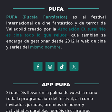
PUFA
PUFA (Pucela Fantástica)
es el festival
internacional de cine fantástico y de terror de
Valladolid creado por la
Asociación Cultural ‘No
es cine todo lo que reluce’
, que también se
encarga de gestionar desde 2012 la web de cine
y series del
mismo nombre
.
APP PUFA
Si queréis llevar en la palma de vuestra mano
toda la programación del festival, así como
invitados, jurados, premios de honor y
actividades paralelas, podéis descargaros