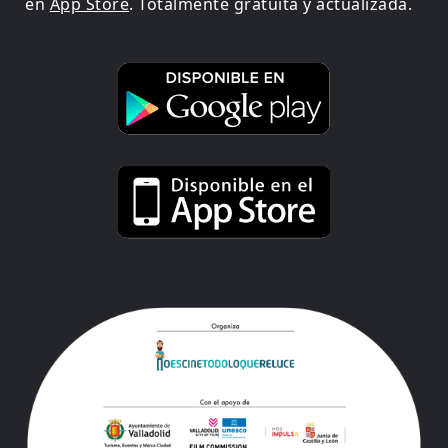
en
App Store
. Totalmente gratuita y actualizada.