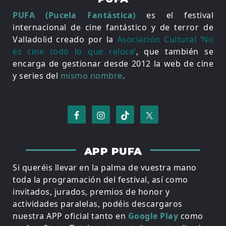
PUFA (Pucela Fantástica)
es el festival
internacional de cine fantástico y de terror de
Valladolid creado por la
Asociación Cultural ‘No
es cine todo lo que reluce’
, que también se
encarga de gestionar desde 2012 la web de cine
y series del
mismo nombre
.
APP PUFA
Si queréis llevar en la palma de vuestra mano
toda la programación del festival, así como
invitados, jurados, premios de honor y
actividades paralelas, podéis descargaros
nuestra APP oficial tanto en
Google Play
como