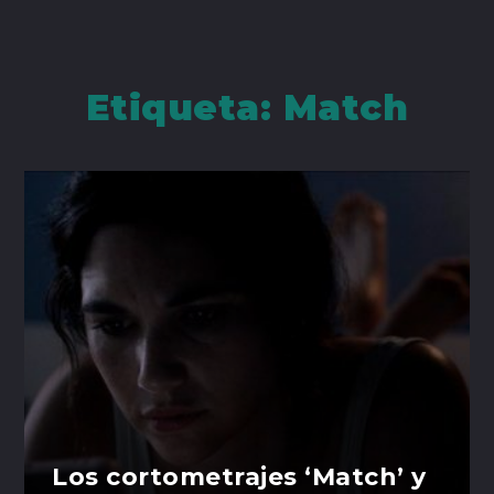
Etiqueta:
Match
Los cortometrajes ‘Match’ y