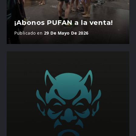
¡Abonos PUFAN a la venta!
Publicado en
29 De Mayo De 2026