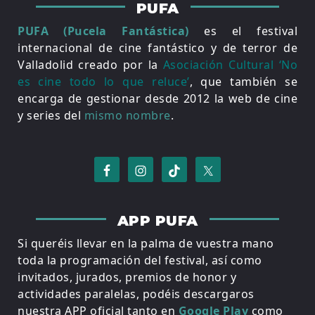
PUFA
PUFA (Pucela Fantástica)
es el festival
internacional de cine fantástico y de terror de
Valladolid creado por la
Asociación Cultural ‘No
es cine todo lo que reluce’
, que también se
encarga de gestionar desde 2012 la web de cine
y series del
mismo nombre
.
APP PUFA
Si queréis llevar en la palma de vuestra mano
toda la programación del festival, así como
invitados, jurados, premios de honor y
actividades paralelas, podéis descargaros
nuestra APP oficial tanto en
Google Play
como