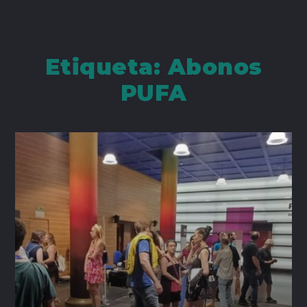
Etiqueta:
Abonos
PUFA