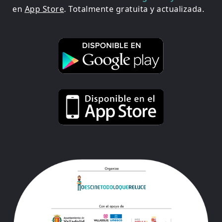
en
App Store
. Totalmente gratuita y actualizada.