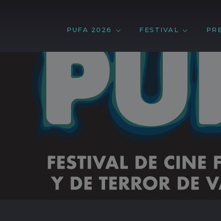
PUFA 2026
FESTIVAL
PR