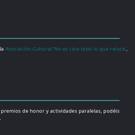
 la
Asociación Cultural ‘No es cine todo lo que reluce’
,
, premios de honor y actividades paralelas, podéis
.