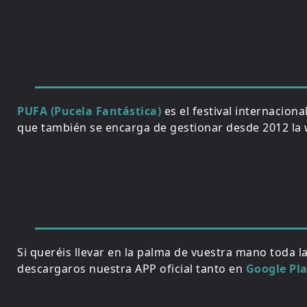
PUFA (Pucela Fantástica)
es el festival internacion
que también se encarga de gestionar desde 2012 la w
Si queréis llevar en la palma de vuestra mano toda l
descargaros nuestra APP oficial tanto en
Google Pl