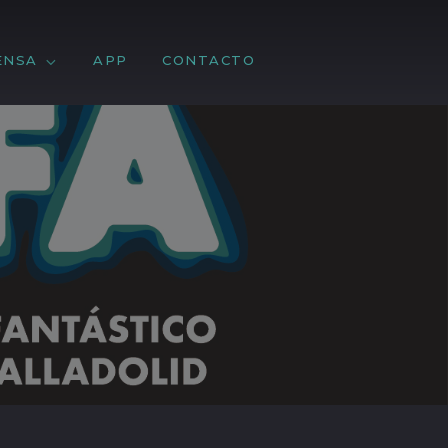
ENSA
APP
CONTACTO