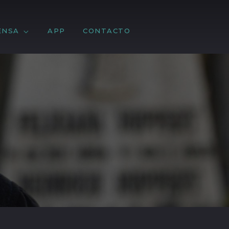
ENSA
APP
CONTACTO