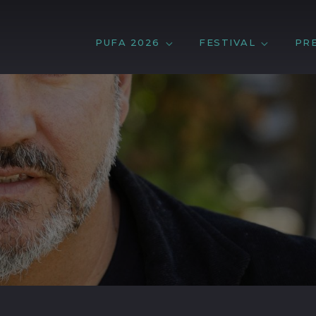
PUFA 2026
FESTIVAL
PR