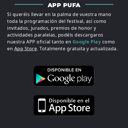
APP PUFA
Si queréis llevar en la palma de vuestra mano
toda la programación del festival, así como
invitados, jurados, premios de honor y
actividades paralelas, podéis descargaros
nuestra APP oficial tanto en
Google Play
como
en
App Store
. Totalmente gratuita y actualizada.