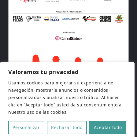
Valoramos tu privacidad
Usamos cookies para mejorar su experiencia de
navegación, mostrarle anuncios o contenidos
personalizados y analizar nuestro tráfico. Al hacer
clic en “Aceptar todo” usted da su consentimiento a
nuestro uso de las cookies.
Personalizar
Rechazar todo
Aceptar todo