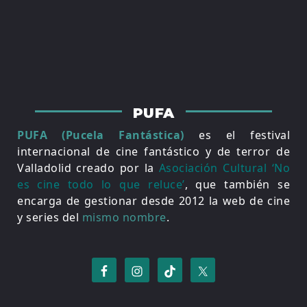
PUFA
PUFA (Pucela Fantástica)
es el festival
internacional de cine fantástico y de terror de
Valladolid creado por la
Asociación Cultural ‘No
es cine todo lo que reluce’
, que también se
encarga de gestionar desde 2012 la web de cine
y series del
mismo nombre
.