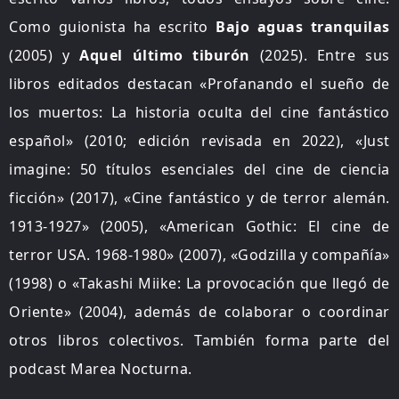
Como guionista ha escrito
Bajo aguas tranquilas
(2005) y
Aquel último tiburón
(2025)
. Entre sus
libros editados destacan «Profanando el sueño de
los muertos: La historia oculta del cine fantástico
español» (2010; edición revisada en 2022), «Just
imagine: 50 títulos esenciales del cine de ciencia
ficción» (2017), «Cine fantástico y de terror alemán.
1913-1927» (2005), «American Gothic: El cine de
terror USA. 1968-1980» (2007), «Godzilla y compañía»
(1998) o «Takashi Miike: La provocación que llegó de
Oriente» (2004), además de colaborar o coordinar
otros libros colectivos. También forma parte del
podcast Marea Nocturna.