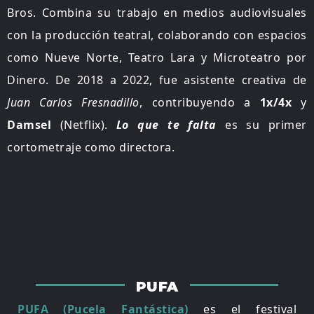
Bros. Combina su trabajo en medios audiovisuales
con la producción teatral, colaborando con espacios
como Nueve Norte, Teatro Lara y Microteatro por
Dinero. De 2018 a 2022, fue asistente creativa de
Juan Carlos Fresnadillo
, contribuyendo a
1x/4x
y
Damsel
(Netflix).
Lo que te falta
es su primer
cortometraje como directora.
PUFA
PUFA (Pucela Fantástica)
es el festival