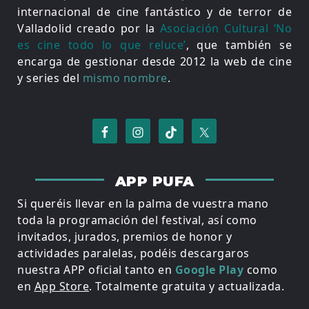
internacional de cine fantástico y de terror de
Valladolid creado por la
Asociación Cultural ‘No
es cine todo lo que reluce’
, que también se
encarga de gestionar desde 2012 la web de cine
y series del
mismo nombre
.
APP PUFA
Si queréis llevar en la palma de vuestra mano
toda la programación del festival, así como
invitados, jurados, premios de honor y
actividades paralelas, podéis descargaros
nuestra APP oficial tanto en
Google Play
como
en
App Store
. Totalmente gratuita y actualizada.