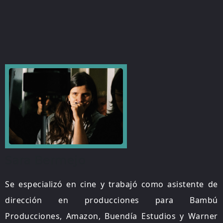
Sara Bermejo
Se especializó en cine y trabajó como asistente de
dirección en producciones para Bambú
Producciones, Amazon, Buendía Estudios y Warner