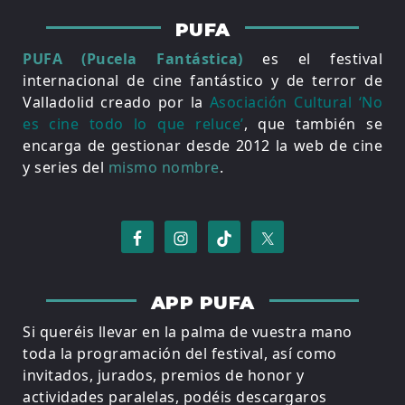
PUFA
PUFA (Pucela Fantástica)
es el festival
internacional de cine fantástico y de terror de
Valladolid creado por la
Asociación Cultural ‘No
es cine todo lo que reluce’
, que también se
encarga de gestionar desde 2012 la web de cine
y series del
mismo nombre
.
APP PUFA
Si queréis llevar en la palma de vuestra mano
toda la programación del festival, así como
invitados, jurados, premios de honor y
actividades paralelas, podéis descargaros