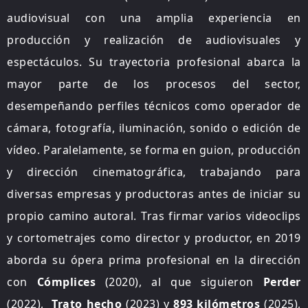
audiovisual con una amplia experiencia en
producción y realización de audiovisuales y
espectáculos. Su trayectoria profesional abarca la
mayor parte de los procesos del sector,
desempeñando perfiles técnicos como operador de
cámara, fotografía, iluminación, sonido o edición de
vídeo. Paralelamente, se forma en guion, producción
y dirección cinematográfica, trabajando para
diversas empresas y productoras antes de iniciar su
propio camino autoral. Tras firmar varios videoclips
y cortometrajes como director y productor, en 2019
aborda su ópera prima profesional en la dirección
con
Cómplices
(2020), al que siguieron
Perder
(2022),
Trato hecho
(2023) y
893 kilómetros
(2025),