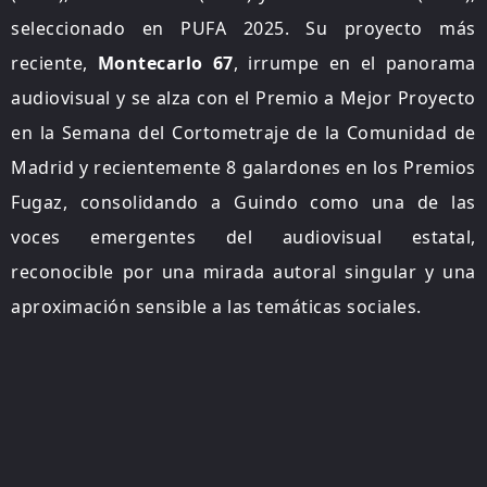
seleccionado en PUFA 2025. Su proyecto más
reciente,
Montecarlo 67
, irrumpe en el panorama
audiovisual y se alza con el Premio a Mejor Proyecto
en la Semana del Cortometraje de la Comunidad de
Madrid y recientemente 8 galardones en los Premios
Fugaz, consolidando a Guindo como una de las
voces emergentes del audiovisual estatal,
reconocible por una mirada autoral singular y una
aproximación sensible a las temáticas sociales.