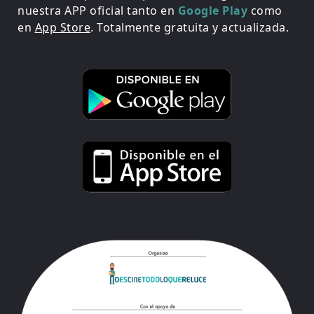
nuestra APP oficial tanto en
Google Play
como
en
App Store
. Totalmente gratuita y actualizada.