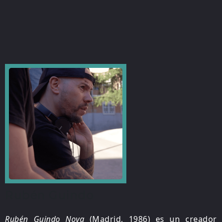
Rubén Guindo
Rubén Guindo Nova
(Madrid, 1986) es un creador