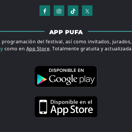
APP PUFA
a programación del festival, así como invitados, jurados
ay
como en
App Store
. Totalmente gratuita y actualizada