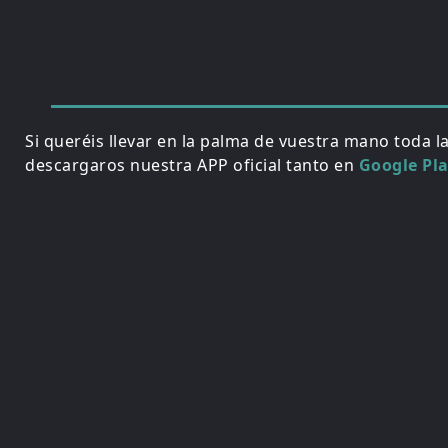
Si queréis llevar en la palma de vuestra mano toda l
descargaros nuestra APP oficial tanto en
Google Pl