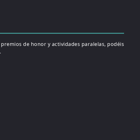
, premios de honor y actividades paralelas, podéis
.