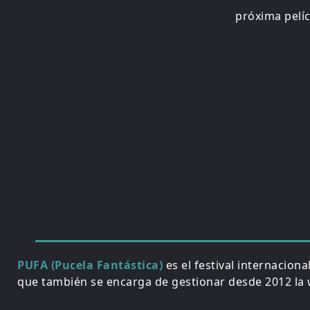
próxima pelí
PUFA (Pucela Fantástica)
es el festival internacion
que también se encarga de gestionar desde 2012 la w