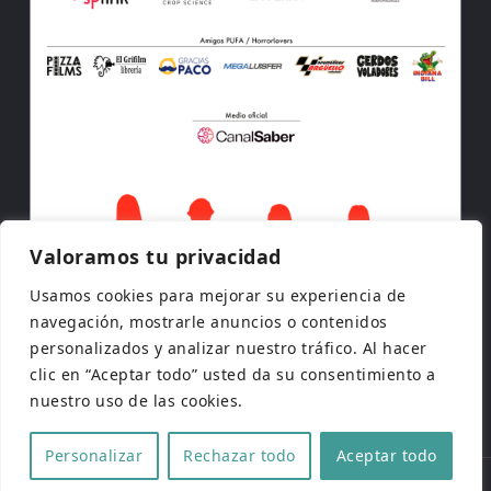
Valoramos tu privacidad
Usamos cookies para mejorar su experiencia de
navegación, mostrarle anuncios o contenidos
personalizados y analizar nuestro tráfico. Al hacer
clic en “Aceptar todo” usted da su consentimiento a
nuestro uso de las cookies.
Personalizar
Rechazar todo
Aceptar todo