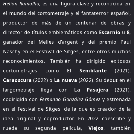
Helion Ramalho
, es una figura clave y reconocida en
el mundo del cortometraje y el fantaterror español,
productor de más de un centenar de obras y
director de títulos emblemáticos como
Escarnio
u
8
,
ganador del Melies d’argent y del premio Paul
Naschy en el Festival de Sitges, entre otros muchos
reconocimientos. También ha dirigido exitosos
cortometrajes como
El Semblante
(2021),
Caraoscura
(2022) o
La nueva
(2022). Su debut en el
largometraje llega con
La Pasajera
(2021),
codirigida con
Fernando González Gómez
y estrenada
en el Festival de Sitges, de la que es creador de la
idea original y coproductor. En 2022 coescribe y
rueda su segunda película,
Viejos
, también