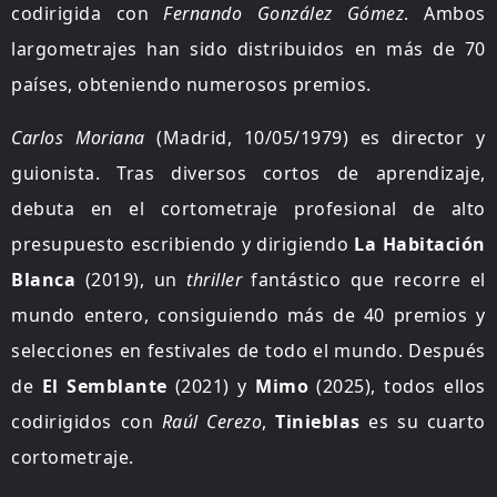
codirigida con
Fernando González Gómez
. Ambos
largometrajes han sido distribuidos en más de 70
países, obteniendo numerosos premios.
Carlos Moriana
(Madrid, 10/05/1979) es director y
guionista. Tras diversos cortos de aprendizaje,
debuta en el cortometraje profesional de alto
presupuesto escribiendo y dirigiendo
La Habitación
Blanca
(2019), un
thriller
fantástico que recorre el
mundo entero, consiguiendo más de 40 premios y
selecciones en festivales de todo el mundo. Después
de
El Semblante
(2021) y
Mimo
(2025), todos ellos
codirigidos con
Raúl Cerezo
,
Tinieblas
es su cuarto
cortometraje.