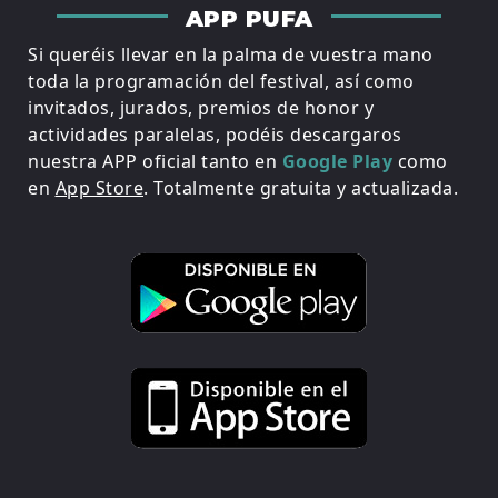
APP PUFA
Si queréis llevar en la palma de vuestra mano
toda la programación del festival, así como
invitados, jurados, premios de honor y
actividades paralelas, podéis descargaros
nuestra APP oficial tanto en
Google Play
como
en
App Store
. Totalmente gratuita y actualizada.