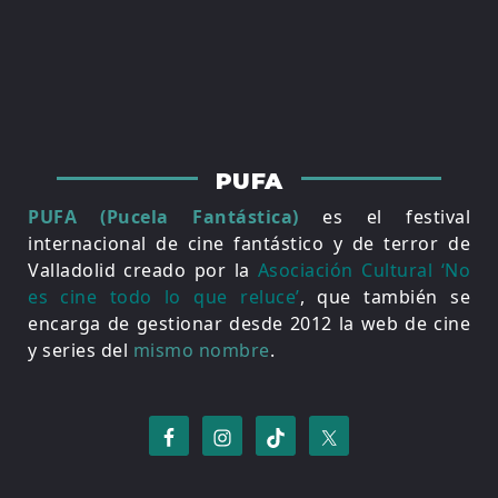
PUFA
PUFA (Pucela Fantástica)
es el festival
internacional de cine fantástico y de terror de
Valladolid creado por la
Asociación Cultural ‘No
es cine todo lo que reluce’
, que también se
encarga de gestionar desde 2012 la web de cine
y series del
mismo nombre
.