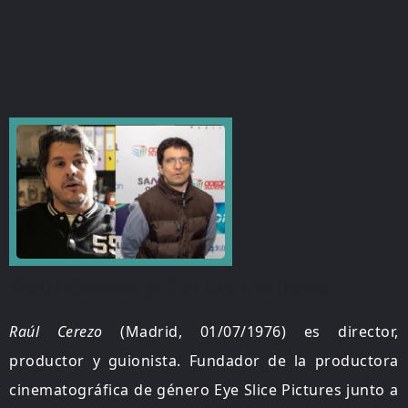
Raúl Cerezo y Carlos Moriana
Raúl Cerezo
(Madrid, 01/07/1976) es director,
productor y guionista. Fundador de la productora
cinematográfica de género Eye Slice Pictures junto a