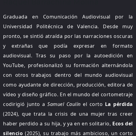
Raquel Barrachina Molina
Graduada en Comunicación Audiovisual por la
Universidad Politécnica de Valencia. Desde muy
pronto, se sintió atraída por las narraciones oscuras
y extrañas que podía expresar en formato
audiovisual. Tras su paso por la autoedición en
YouTube, profesionalizó su formación alternándola
con otros trabajos dentro del mundo audiovisual
como ayudante de dirección, producción, editora de
vídeo y diseño gráfico. En el mundo del cortometraje
codirigió junto a
Samuel Caulín
el corto
La pérdida
(2024), que trata la crisis de una mujer tras creer
haber perdido a su hija, y ya en en solitario,
Ecos del
silencio
(2025), su trabajo más ambicioso, un corto