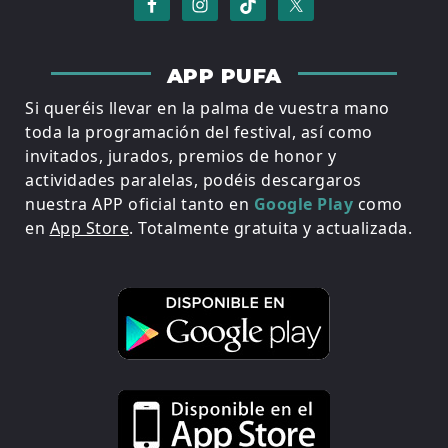
APP PUFA
Si queréis llevar en la palma de vuestra mano
toda la programación del festival, así como
invitados, jurados, premios de honor y
actividades paralelas, podéis descargaros
nuestra APP oficial tanto en
Google Play
como
en
App Store
. Totalmente gratuita y actualizada.