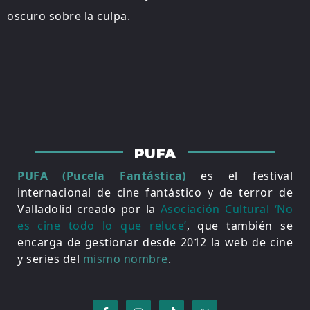
oscuro sobre la culpa.
PUFA
PUFA (Pucela Fantástica)
es el festival
internacional de cine fantástico y de terror de
Valladolid creado por la
Asociación Cultural ‘No
es cine todo lo que reluce’
, que también se
encarga de gestionar desde 2012 la web de cine
y series del
mismo nombre
.