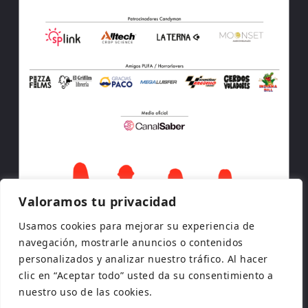
Valoramos tu privacidad
Usamos cookies para mejorar su experiencia de
navegación, mostrarle anuncios o contenidos
personalizados y analizar nuestro tráfico. Al hacer
clic en “Aceptar todo” usted da su consentimiento a
nuestro uso de las cookies.