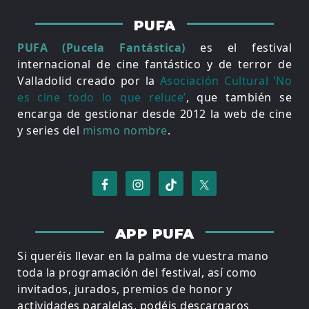
PUFA
PUFA (Pucela Fantástica)
es el festival
internacional de cine fantástico y de terror de
Valladolid creado por la
Asociación Cultural ‘No
es cine todo lo que reluce’
, que también se
encarga de gestionar desde 2012 la web de cine
y series del
mismo nombre
.
APP PUFA
Si queréis llevar en la palma de vuestra mano
toda la programación del festival, así como
invitados, jurados, premios de honor y
actividades paralelas, podéis descargaros