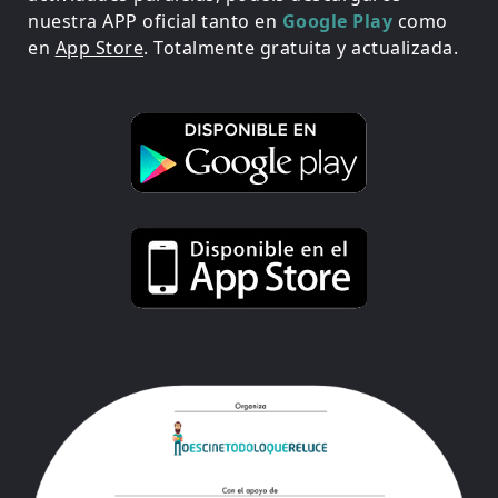
nuestra APP oficial tanto en
Google Play
como
en
App Store
. Totalmente gratuita y actualizada.