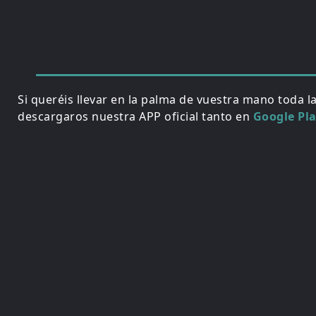
Si queréis llevar en la palma de vuestra mano toda l
descargaros nuestra APP oficial tanto en
Google Pl