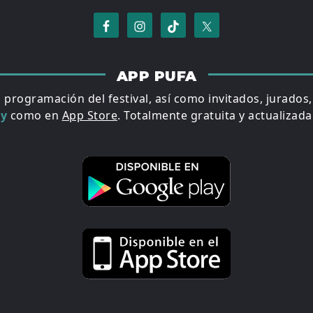
APP PUFA
a programación del festival, así como invitados, jurados
ay
como en
App Store
. Totalmente gratuita y actualizada