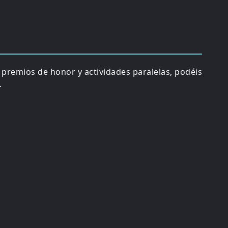
, premios de honor y actividades paralelas, podéis
.