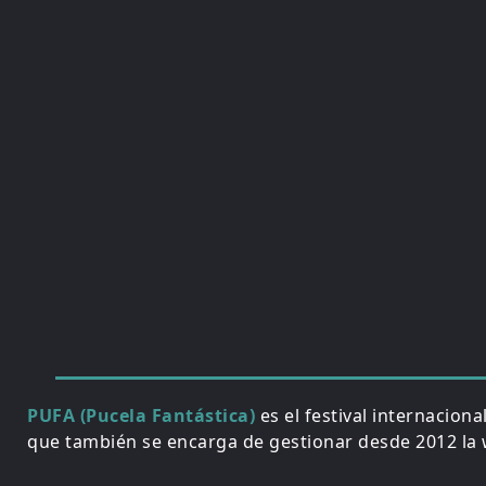
PUFA (Pucela Fantástica)
es el festival internacion
que también se encarga de gestionar desde 2012 la w