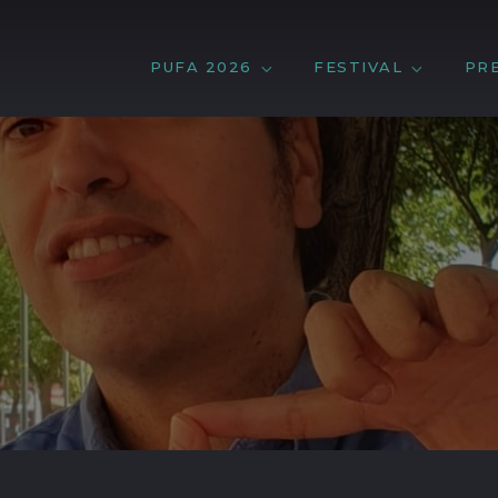
PUFA 2026
FESTIVAL
PR