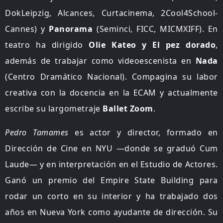
DokLeipzig, Alcances, Curtacinema, 2Cool4School-
Cannes) y
Panorama
(Seminci, FICC, MICMXIFF). En
teatro ha dirigido
Olie Kateo y El pez dorado
,
además de trabajar como videoescenista en
Nada
(Centro Dramático Nacional). Compagina su labor
creativa con la docencia en la ECAM y actualmente
escribe su largometraje
Ballet Zoom
.
Pedro Tamames
es actor y director, formado en
Dirección de Cine en NYU —donde se graduó Cum
Laude— y en interpretación en el Estudio de Actores.
Ganó un premio del Empire State Building para
rodar un corto en su interior y ha trabajado dos
años en Nueva York como ayudante de dirección. Su