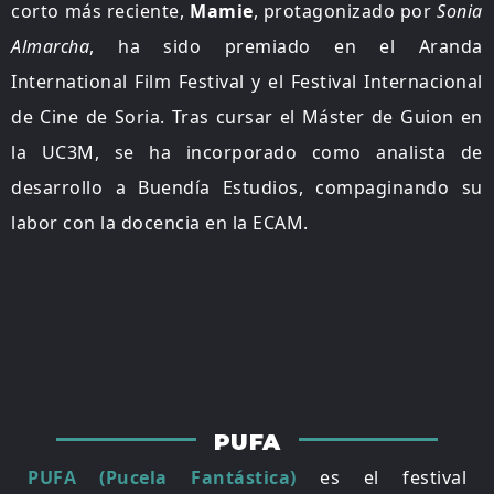
corto más reciente,
Mamie
, protagonizado por
Sonia
Almarcha
, ha sido premiado en el Aranda
International Film Festival y el Festival Internacional
de Cine de Soria. Tras cursar el Máster de Guion en
la UC3M, se ha incorporado como analista de
desarrollo a Buendía Estudios, compaginando su
labor con la docencia en la ECAM.
PUFA
PUFA (Pucela Fantástica)
es el festival