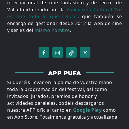
internacional de cine fantástico y de terror de
Valladolid creado por la
Asociación Cultural ‘No
es cine todo lo que reluce’
, que también se
encarga de gestionar desde 2012 la web de cine
y series del
mismo nombre
.
APP PUFA
Si queréis llevar en la palma de vuestra mano
toda la programación del festival, así como
invitados, jurados, premios de honor y
actividades paralelas, podéis descargaros
nuestra APP oficial tanto en
Google Play
como
en
App Store
. Totalmente gratuita y actualizada.