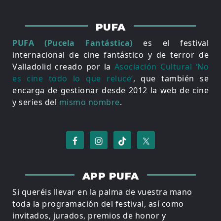
PUFA
PUFA (Pucela Fantástica)
es el festival
internacional de cine fantástico y de terror de
Valladolid creado por la
Asociación Cultural ‘No
es cine todo lo que reluce’
, que también se
encarga de gestionar desde 2012 la web de cine
y series del
mismo nombre
.
APP PUFA
Si queréis llevar en la palma de vuestra mano
toda la programación del festival, así como
invitados, jurados, premios de honor y