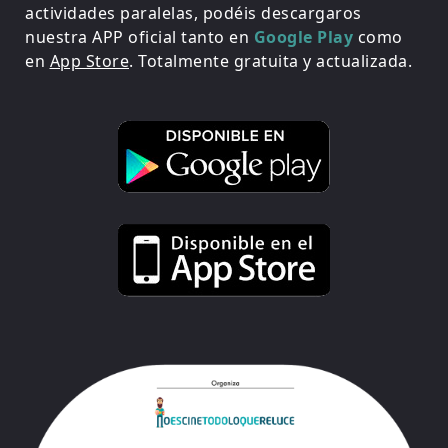
actividades paralelas, podéis descargaros
nuestra APP oficial tanto en
Google Play
como
en
App Store
. Totalmente gratuita y actualizada.