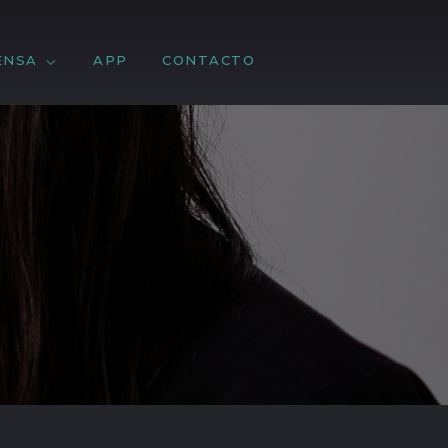
ENSA
APP
CONTACTO