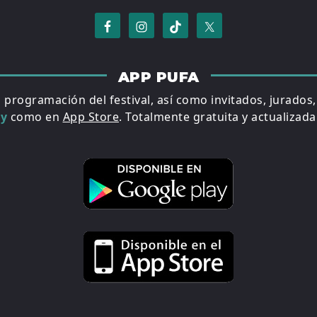
APP PUFA
a programación del festival, así como invitados, jurados
ay
como en
App Store
. Totalmente gratuita y actualizada