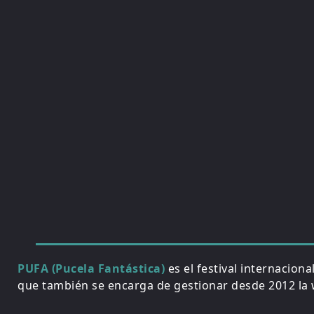
PUFA (Pucela Fantástica)
es el festival internacion
que también se encarga de gestionar desde 2012 la w