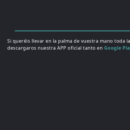
Si queréis llevar en la palma de vuestra mano toda l
descargaros nuestra APP oficial tanto en
Google Pl