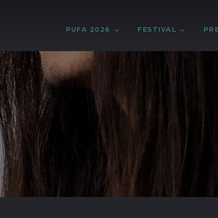
PUFA 2026
FESTIVAL
PR