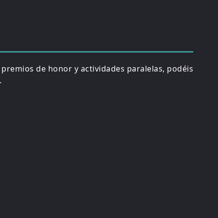
, premios de honor y actividades paralelas, podéis
.