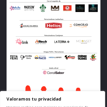
Valoramos tu privacidad