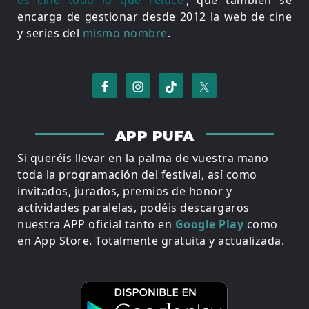
encarga de gestionar desde 2012 la web de cine
y series del
mismo nombre
.
APP PUFA
Si queréis llevar en la palma de vuestra mano
toda la programación del festival, así como
invitados, jurados, premios de honor y
actividades paralelas, podéis descargaros
nuestra APP oficial tanto en
Google Play
como
en
App Store
. Totalmente gratuita y actualizada.