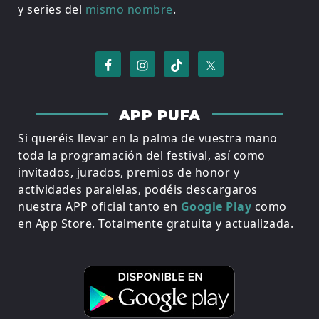
y series del
mismo nombre
.
APP PUFA
Si queréis llevar en la palma de vuestra mano
toda la programación del festival, así como
invitados, jurados, premios de honor y
actividades paralelas, podéis descargaros
nuestra APP oficial tanto en
Google Play
como
en
App Store
. Totalmente gratuita y actualizada.