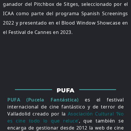
ganador del Pitchbox de Sitges, seleccionado por el
ICAA como parte del programa Spanish Screenings
2022 y presentado en el Blood Window Showcase en
el Festival de Cannes en 2023.
PUFA
PUFA (Pucela Fantástica)
es el festival
internacional de cine fantástico y de terror de
Valladolid creado por la
Asociación Cultural ‘No
es cine todo lo que reluce’
, que también se
encarga de gestionar desde 2012 la web de cine