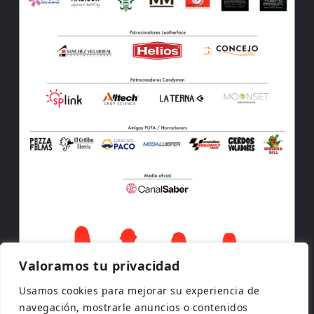
Valoramos tu privacidad
Usamos cookies para mejorar su experiencia de
navegación, mostrarle anuncios o contenidos