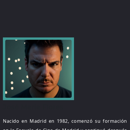
José María Flores
Nacido en Madrid en 1982, comenzó su formación