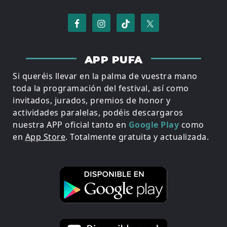
APP PUFA
Si queréis llevar en la palma de vuestra mano
toda la programación del festival, así como
invitados, jurados, premios de honor y
actividades paralelas, podéis descargaros
nuestra APP oficial tanto en
Google Play
como
en
App Store
. Totalmente gratuita y actualizada.