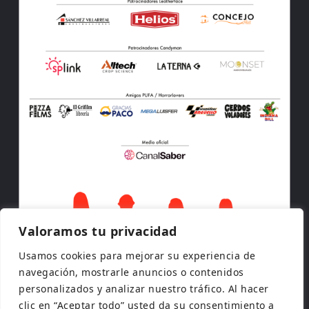
Valoramos tu privacidad
Usamos cookies para mejorar su experiencia de
navegación, mostrarle anuncios o contenidos
personalizados y analizar nuestro tráfico. Al hacer
clic en “Aceptar todo” usted da su consentimiento a