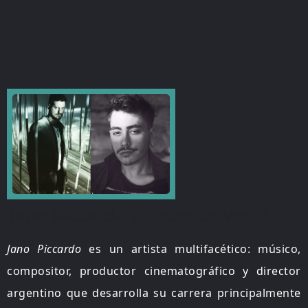
Jano Piccardo y Federico Venzi
Jano Piccardo
es un artista multifacético: músico,
compositor, productor cinematográfico y director
argentino que desarrolla su carrera principalmente