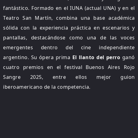
fantástico. Formado en el IUNA (actual UNA) y en el
Teatro San Martín, combina una base académica
sólida con la experiencia práctica en escenarios y
pantallas, destacándose como una de las voces
emergentes dentro del cine independiente
argentino. Su ópera prima
El llanto del perro
ganó
cuatro premios en el festival Buenos Aires Rojo
Sangre 2025, entre ellos mejor guion
iberoamericano de la competencia.