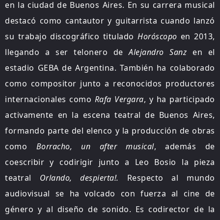
en la ciudad de Buenos Aires. En su carrera musical
destacó como cantautor y guitarrista cuando lanzó
su trabajo discográfico titulado
Horóscopo
en 2013,
llegando a ser telonero de
Alejandro Sanz
en el
estadio GEBA de Argentina. También ha colaborado
como compositor junto a reconocidos productores
internacionales como
Rafa Vergara
, y ha participado
activamente en la escena teatral de Buenos Aires,
formando parte del elenco y la producción de obras
como
Borracho, un after musical
, además de
coescribir y codirigir junto a Leo Bosio la pieza
teatral
Orlando, despierta!.
Respecto al mundo
audiovisual se ha volcado con fuerza al cine de
género y al diseño de sonido. Es codirector de la