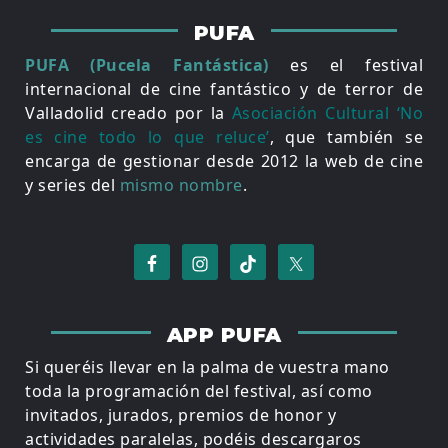
PUFA
PUFA (Pucela Fantástica)
es el festival
internacional de cine fantástico y de terror de
Valladolid creado por la
Asociación Cultural ‘No
es cine todo lo que reluce’
, que también se
encarga de gestionar desde 2012 la web de cine
y series del
mismo nombre
.
APP PUFA
Si queréis llevar en la palma de vuestra mano
toda la programación del festival, así como
invitados, jurados, premios de honor y
actividades paralelas, podéis descargaros