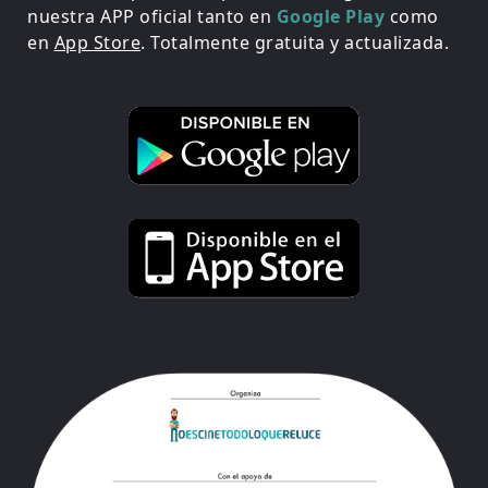
nuestra APP oficial tanto en
Google Play
como
en
App Store
. Totalmente gratuita y actualizada.