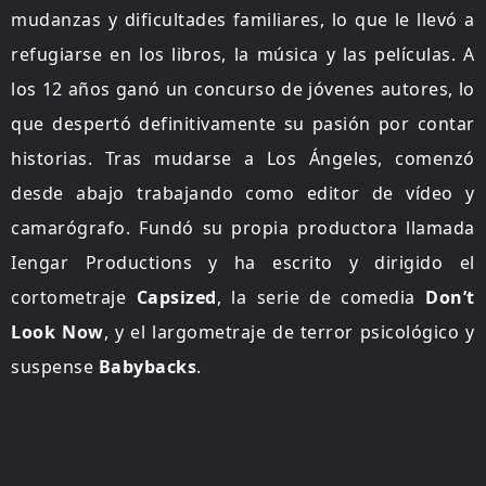
mudanzas y dificultades familiares, lo que le llevó a
refugiarse en los libros, la música y las películas. A
los 12 años ganó un concurso de jóvenes autores, lo
que despertó definitivamente su pasión por contar
historias. Tras mudarse a Los Ángeles, comenzó
desde abajo trabajando como editor de vídeo y
camarógrafo. Fundó su propia productora llamada
Iengar Productions y ha escrito y dirigido el
cortometraje
Capsized
, la serie de comedia
Don’t
Look Now
, y el largometraje de terror psicológico y
suspense
Babybacks
.