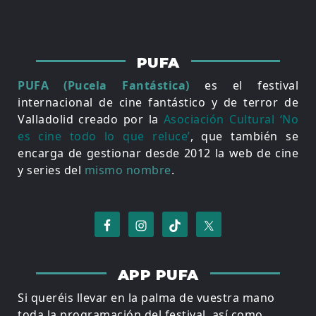
PUFA
PUFA (Pucela Fantástica)
es el festival
internacional de cine fantástico y de terror de
Valladolid creado por la
Asociación Cultural ‘No
es cine todo lo que reluce’
, que también se
encarga de gestionar desde 2012 la web de cine
y series del
mismo nombre
.
APP PUFA
Si queréis llevar en la palma de vuestra mano
toda la programación del festival, así como