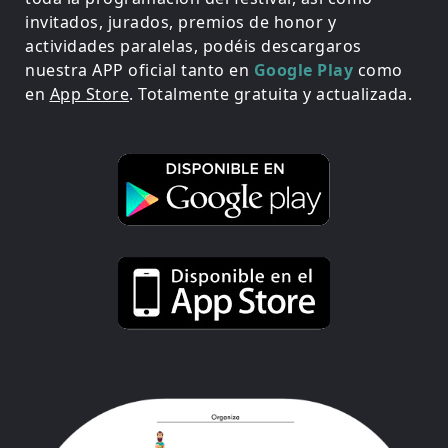
invitados, jurados, premios de honor y
actividades paralelas, podéis descargaros
nuestra APP oficial tanto en
Google Play
como
en
App Store
. Totalmente gratuita y actualizada.