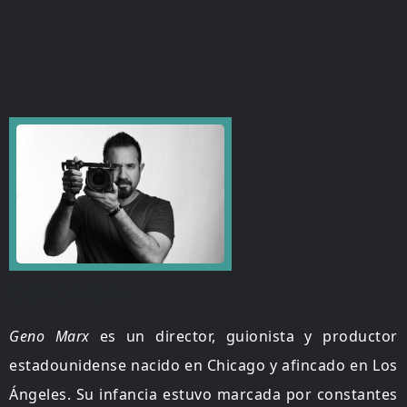
Geno Marx
Geno Marx
es un director, guionista y productor
estadounidense nacido en Chicago y afincado en Los
Ángeles. Su infancia estuvo marcada por constantes