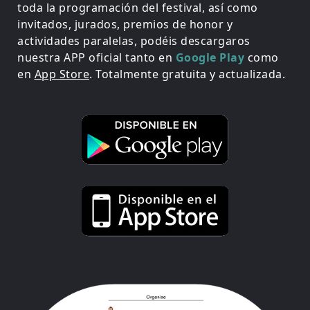
toda la programación del festival, así como
invitados, jurados, premios de honor y
actividades paralelas, podéis descargaros
nuestra APP oficial tanto en
Google Play
como
en
App Store
. Totalmente gratuita y actualizada.