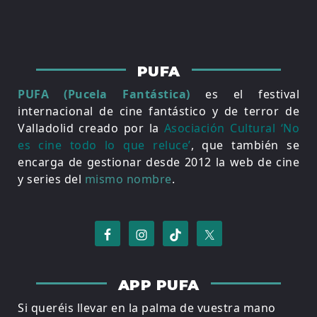
PUFA
PUFA (Pucela Fantástica)
es el festival
internacional de cine fantástico y de terror de
Valladolid creado por la
Asociación Cultural ‘No
es cine todo lo que reluce’
, que también se
encarga de gestionar desde 2012 la web de cine
y series del
mismo nombre
.
APP PUFA
Si queréis llevar en la palma de vuestra mano