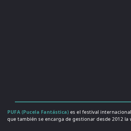
PUFA (Pucela Fantástica)
es el festival internacion
que también se encarga de gestionar desde 2012 la w