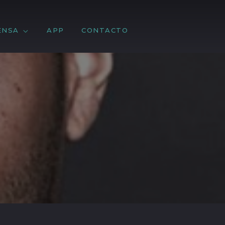
ENSA
APP
CONTACTO