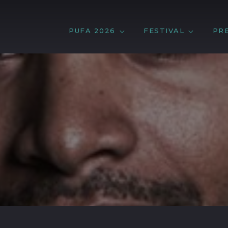
PUFA 2026
FESTIVAL
PR