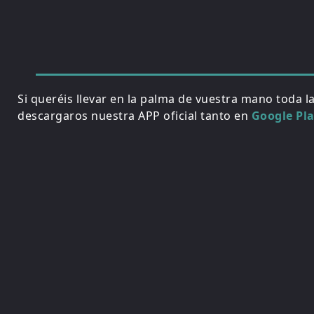
Si queréis llevar en la palma de vuestra mano toda l
descargaros nuestra APP oficial tanto en
Google Pl