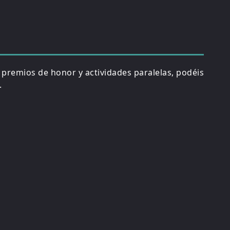
, premios de honor y actividades paralelas, podéis
.