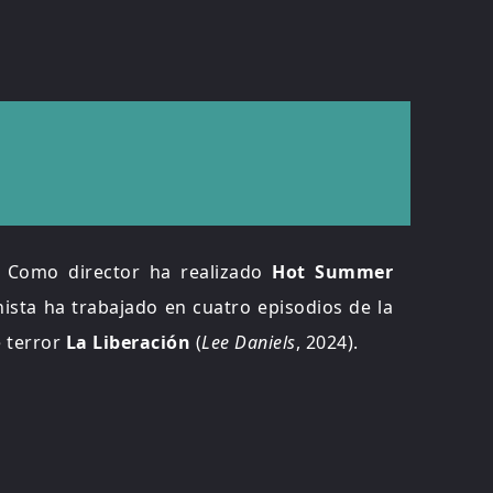
. Como director ha realizado
Hot Summer
ista ha trabajado en cuatro episodios de la
e terror
La Liberación
(
Lee Daniels
, 2024).