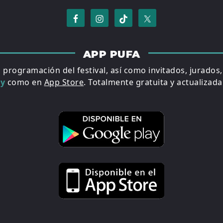
APP PUFA
a programación del festival, así como invitados, jurados
ay
como en
App Store
. Totalmente gratuita y actualizada