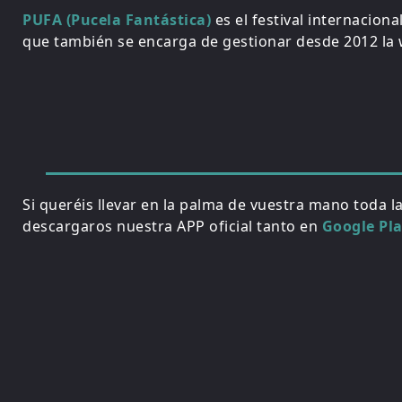
PUFA (Pucela Fantástica)
es el festival internacion
que también se encarga de gestionar desde 2012 la w
Si queréis llevar en la palma de vuestra mano toda l
descargaros nuestra APP oficial tanto en
Google Pl