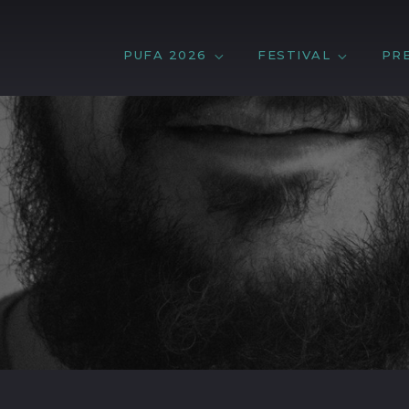
PUFA 2026
FESTIVAL
PR