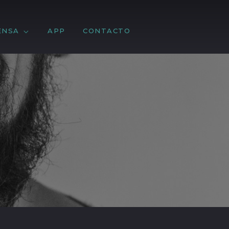
ENSA
APP
CONTACTO