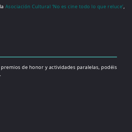
 la
Asociación Cultural ‘No es cine todo lo que reluce’
,
, premios de honor y actividades paralelas, podéis
.