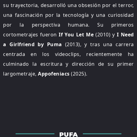
su trayectoria, desarrolló una obsesión por el terror,
una fascinación por la tecnología y una curiosidad
por la perspectiva humana. Su primeros
cortometrajes fueron
If You Let Me
(2010) y
I Need
a Girlfriend by Puma
(2013), y tras una carrera
centrada en los videoclips, recientemente ha
culminado la escritura y dirección de su primer
largometraje,
Appofeniacs
(2025).
PUFA