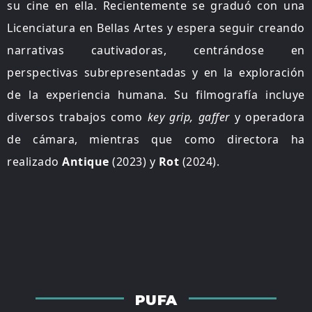
su cine en ella. Recientemente se graduó con una
Licenciatura en Bellas Artes y espera seguir creando
narrativas cautivadoras, centrándose en
perspectivas subrepresentadas y en la exploración
de la experiencia humana. Su filmografía incluye
diversos trabajos como
key grip, gaffer
y operadora
de cámara, mientras que como directora ha
realizado
Antique
(2023) y
Rot
(2024).
PUFA