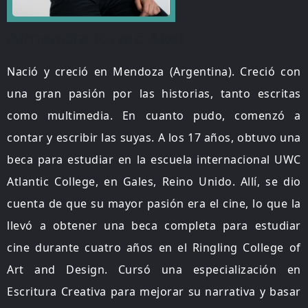
Almendra Kovač Akel
Nació y creció en Mendoza (Argentina). Creció con
una gran pasión por las historias, tanto escritas
como multimedia. En cuanto pudo, comenzó a
contar y escribir las suyas. A los 17 años, obtuvo una
beca para estudiar en la escuela internacional UWC
Atlantic College, en Gales, Reino Unido. Allí, se dio
cuenta de que su mayor pasión era el cine, lo que la
llevó a obtener una beca completa para estudiar
cine durante cuatro años en el Ringling College of
Art and Design. Cursó una especialización en
Escritura Creativa para mejorar su narrativa y basar