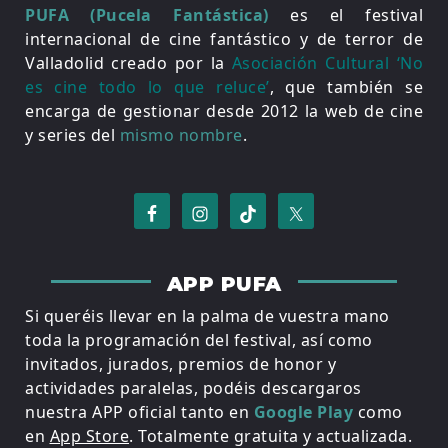
PUFA (Pucela Fantástica)
es el festival
internacional de cine fantástico y de terror de
Valladolid creado por la
Asociación Cultural ‘No
es cine todo lo que reluce’
, que también se
encarga de gestionar desde 2012 la web de cine
y series del
mismo nombre
.
APP PUFA
Si queréis llevar en la palma de vuestra mano
toda la programación del festival, así como
invitados, jurados, premios de honor y
actividades paralelas, podéis descargaros
nuestra APP oficial tanto en
Google Play
como
en
App Store
. Totalmente gratuita y actualizada.