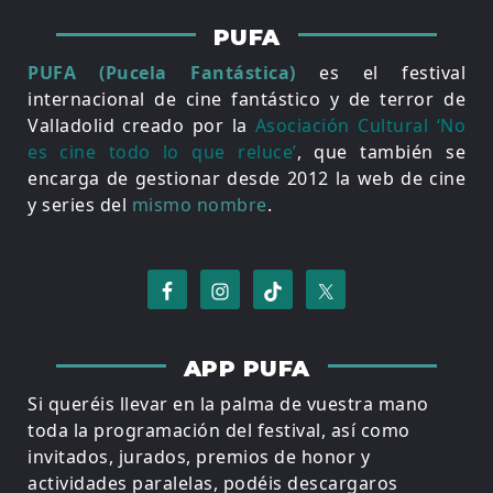
PUFA
PUFA (Pucela Fantástica)
es el festival
internacional de cine fantástico y de terror de
Valladolid creado por la
Asociación Cultural ‘No
es cine todo lo que reluce’
, que también se
encarga de gestionar desde 2012 la web de cine
y series del
mismo nombre
.
APP PUFA
Si queréis llevar en la palma de vuestra mano
toda la programación del festival, así como
invitados, jurados, premios de honor y
actividades paralelas, podéis descargaros