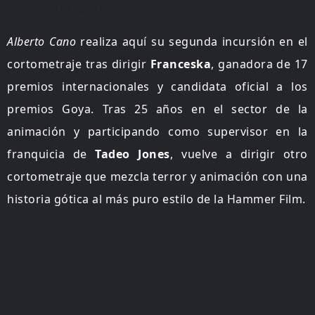
Alberto Cano
Alberto Cano
realiza aquí su segunda incursión en el
cortometraje tras dirigir
Franceska
, ganadora de 17
premios internacionales y candidata oficial a los
premios Goya. Tras 25 años en el sector de la
animación y participando como supervisor en la
franquicia de
Tadeo Jones
, vuelve a dirigir otro
cortometraje que mezcla terror y animación con una
historia gótica al más puro estilo de la Hammer Film.