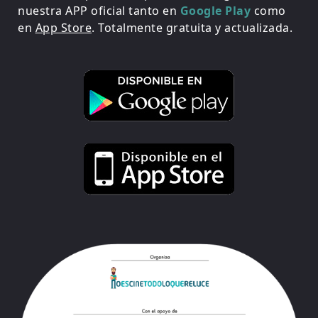
nuestra APP oficial tanto en
Google Play
como
en
App Store
. Totalmente gratuita y actualizada.