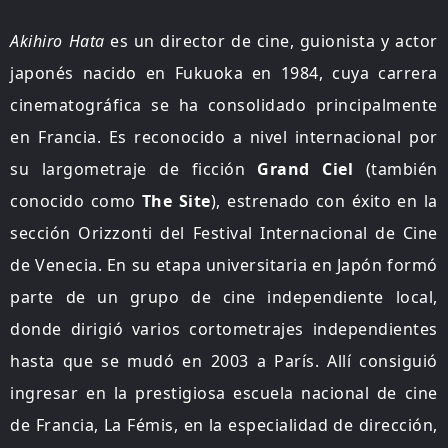
Akihiro Hata
es un director de cine, guionista y actor
japonés nacido en Fukuoka en 1984, cuya carrera
cinematográfica se ha consolidado principalmente
en Francia. Es reconocido a nivel internacional por
su largometraje de ficción
Grand Ciel
(también
conocido como
The Site
), estrenado con éxito en la
sección Orizzonti del Festival Internacional de Cine
de Venecia. En su etapa universitaria en Japón formó
parte de un grupo de cine independiente local,
donde dirigió varios cortometrajes independientes
hasta que se mudó en 2003 a París. Allí consiguió
ingresar en la prestigiosa escuela nacional de cine
de Francia, La Fémis, en la especialidad de dirección,