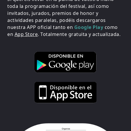
toda la programación del festival, así como
invitados, jurados, premios de honor y
actividades paralelas, podéis descargaros
nuestra APP oficial tanto en
Google Play
como
en
App Store
. Totalmente gratuita y actualizada.