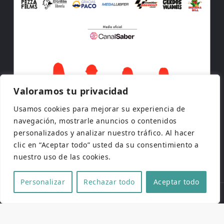
Valoramos tu privacidad
Usamos cookies para mejorar su experiencia de
navegación, mostrarle anuncios o contenidos
personalizados y analizar nuestro tráfico. Al hacer
clic en “Aceptar todo” usted da su consentimiento a
nuestro uso de las cookies.
Personalizar
Rechazar todo
Aceptar todo
Copyright © 2026 | Todos los derechos reservados