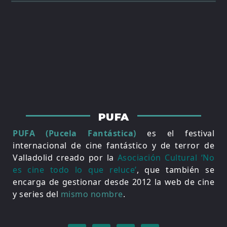
PUFA
PUFA (Pucela Fantástica)
es el festival
internacional de cine fantástico y de terror de
Valladolid creado por la
Asociación Cultural ‘No
es cine todo lo que reluce’
, que también se
encarga de gestionar desde 2012 la web de cine
y series del
mismo nombre
.