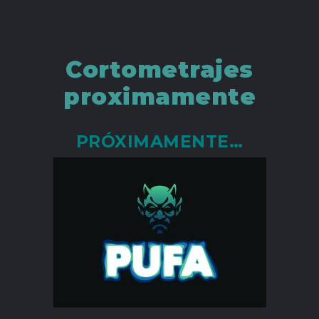
Cortometrajes
proximamente
PRÓXIMAMENTE…