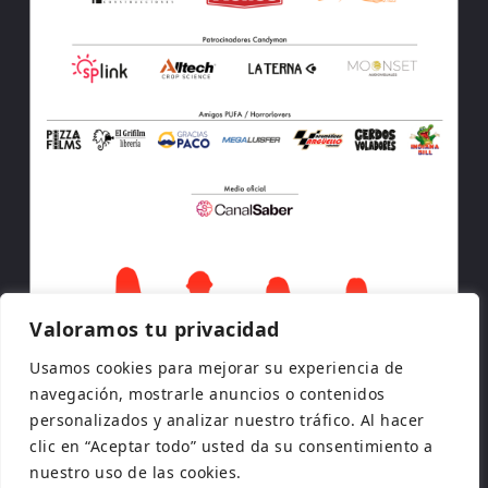
Valoramos tu privacidad
Usamos cookies para mejorar su experiencia de
navegación, mostrarle anuncios o contenidos
personalizados y analizar nuestro tráfico. Al hacer
clic en “Aceptar todo” usted da su consentimiento a
nuestro uso de las cookies.