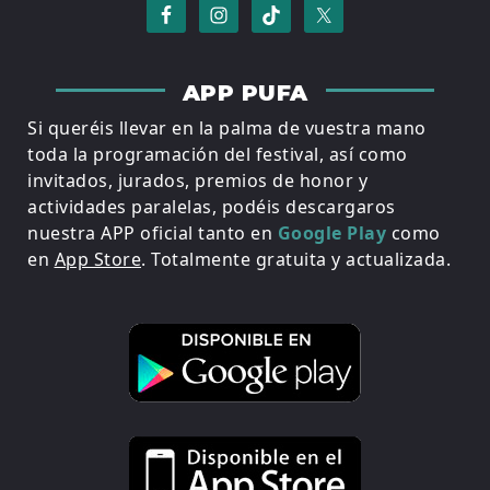
APP PUFA
Si queréis llevar en la palma de vuestra mano
toda la programación del festival, así como
invitados, jurados, premios de honor y
actividades paralelas, podéis descargaros
nuestra APP oficial tanto en
Google Play
como
en
App Store
. Totalmente gratuita y actualizada.