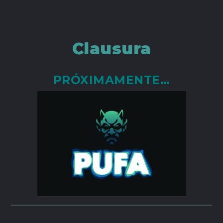
Clausura
PRÓXIMAMENTE…