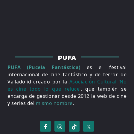
PUFA
PUFA (Pucela Fantástica)
es el festival
internacional de cine fantástico y de terror de
Valladolid creado por la
Asociación Cultural ‘No
es cine todo lo que reluce’
, que también se
encarga de gestionar desde 2012 la web de cine
y series del
mismo nombre
.