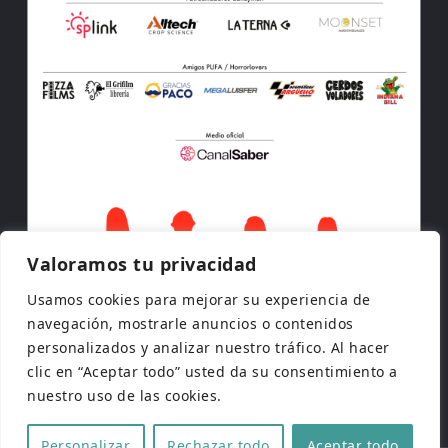
Valoramos tu privacidad
Usamos cookies para mejorar su experiencia de
navegación, mostrarle anuncios o contenidos
personalizados y analizar nuestro tráfico. Al hacer
clic en “Aceptar todo” usted da su consentimiento a
nuestro uso de las cookies.
Personalizar
Rechazar todo
Aceptar todo