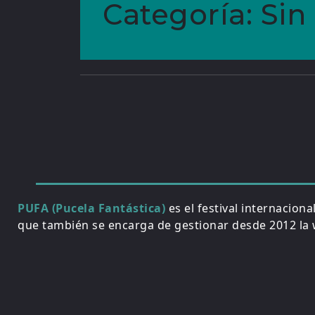
Categoría:
Sin
PUFA (Pucela Fantástica)
es el festival internacion
que también se encarga de gestionar desde 2012 la w