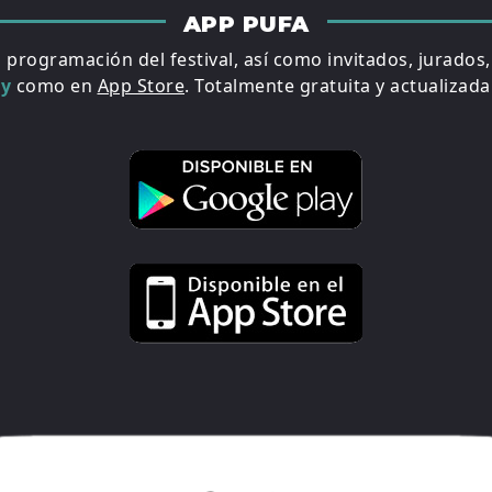
APP PUFA
a programación del festival, así como invitados, jurados
ay
como en
App Store
. Totalmente gratuita y actualizada