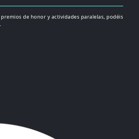
, premios de honor y actividades paralelas, podéis
.