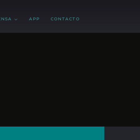
ENSA
APP
CONTACTO