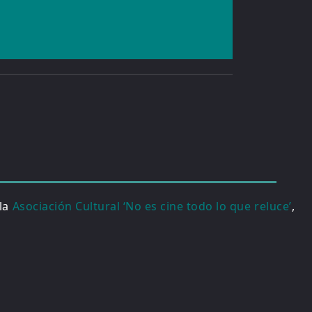
 la
Asociación Cultural ‘No es cine todo lo que reluce’
,