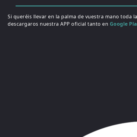
Si queréis llevar en la palma de vuestra mano toda l
descargaros nuestra APP oficial tanto en
Google Pl