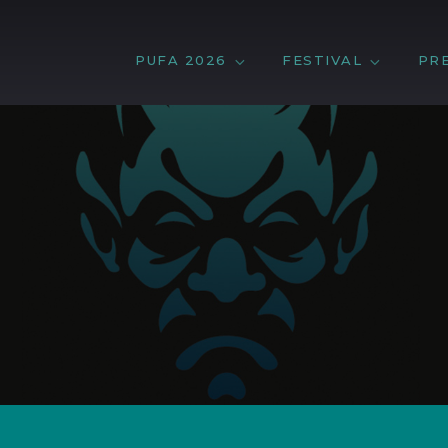
PUFA 2026
FESTIVAL
PR