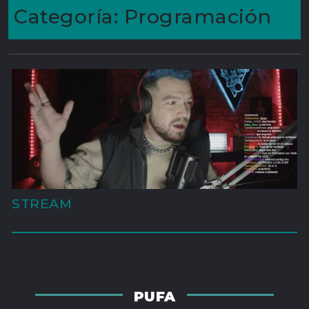
Categoría:
Programación
STREAM
'
PUFA