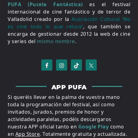
PUFA (Pucela Fantástica)
es el festival
internacional de cine fantástico y de terror de
Valladolid creado por la
Asociación Cultural ‘No
es cine todo lo que reluce’
, que también se
encarga de gestionar desde 2012 la web de cine
y series del
mismo nombre
.
APP PUFA
Si queréis llevar en la palma de vuestra mano
toda la programación del festival, así como
invitados, jurados, premios de honor y
actividades paralelas, podéis descargaros
nuestra APP oficial tanto en
Google Play
como
en
App Store
. Totalmente gratuita y actualizada.