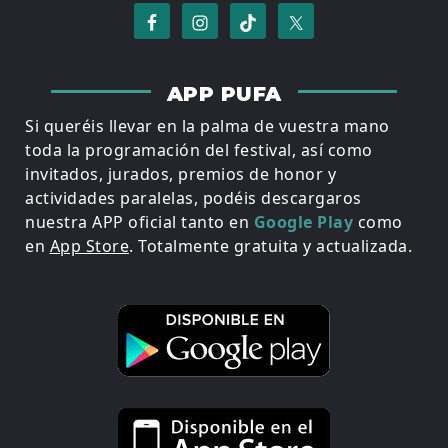
APP PUFA
Si queréis llevar en la palma de vuestra mano
toda la programación del festival, así como
invitados, jurados, premios de honor y
actividades paralelas, podéis descargaros
nuestra APP oficial tanto en
Google Play
como
en
App Store
. Totalmente gratuita y actualizada.