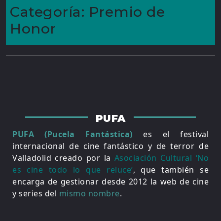
Categoría:
Premio de
Honor
PUFA
PUFA (Pucela Fantástica)
es el festival
internacional de cine fantástico y de terror de
Valladolid creado por la
Asociación Cultural ‘No
es cine todo lo que reluce’
, que también se
encarga de gestionar desde 2012 la web de cine
y series del
mismo nombre
.