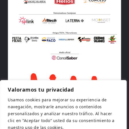
Valoramos tu privacidad
Usamos cookies para mejorar su experiencia de
navegación, mostrarle anuncios o contenidos
personalizados y analizar nuestro tráfico. Al hacer
clic en “Aceptar todo” usted da su consentimiento a
nuestro uso de las cookies.