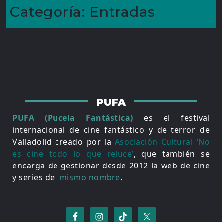
Categoría:
Entradas
PUFA
PUFA (Pucela Fantástica)
es el festival
internacional de cine fantástico y de terror de
Valladolid creado por la
Asociación Cultural ‘No
es cine todo lo que reluce’
, que también se
encarga de gestionar desde 2012 la web de cine
y series del
mismo nombre
.