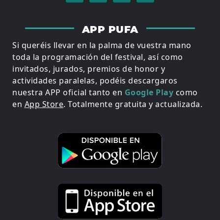
APP PUFA
Si queréis llevar en la palma de vuestra mano
toda la programación del festival, así como
invitados, jurados, premios de honor y
actividades paralelas, podéis descargaros
nuestra APP oficial tanto en
Google Play
como
en
App Store
. Totalmente gratuita y actualizada.