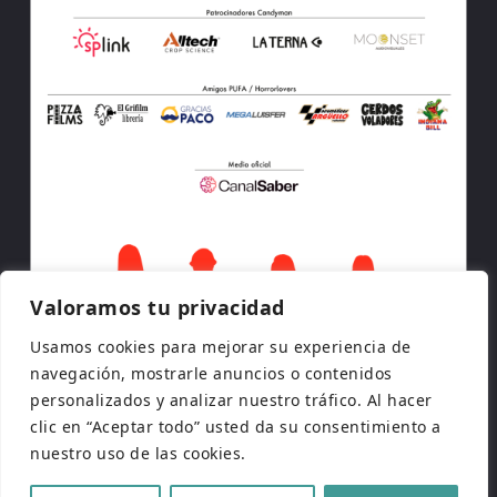
Valoramos tu privacidad
Usamos cookies para mejorar su experiencia de
navegación, mostrarle anuncios o contenidos
personalizados y analizar nuestro tráfico. Al hacer
clic en “Aceptar todo” usted da su consentimiento a
nuestro uso de las cookies.