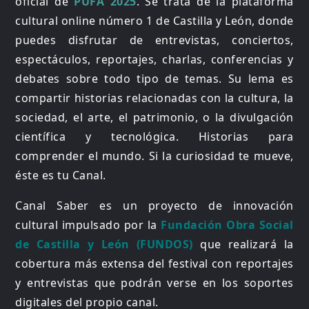
oficial de
PUFA 2025
. Se trata de la plataforma
cultural online número 1 de Castilla y León, donde
puedes disfrutar de entrevistas, conciertos,
espectáculos, reportajes, charlas, conferencias y
debates sobre todo tipo de temas. Su lema es
compartir historias relacionadas con la cultura, la
sociedad, el arte, el patrimonio, o la divulgación
científica y tecnológica. Historias para
comprender el mundo. Si la curiosidad te mueve,
éste es tu Canal.
Canal Saber es un proyecto de innovación
cultural impulsado por la
Fundación Obra Social
de Castilla y León (FUNDOS)
que realizará la
cobertura más extensa del festival con reportajes
y entrevistas que podrán verse en los soportes
digitales del propio canal.