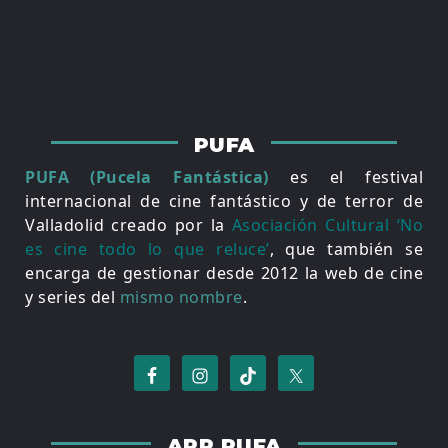
PUFA
PUFA (Pucela Fantástica)
es el festival
internacional de cine fantástico y de terror de
Valladolid creado por la
Asociación Cultural ‘No
es cine todo lo que reluce’
, que también se
encarga de gestionar desde 2012 la web de cine
y series del
mismo nombre
.
APP PUFA