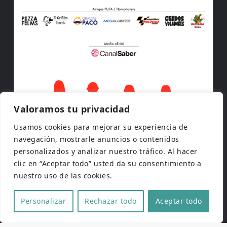
Valoramos tu privacidad
Usamos cookies para mejorar su experiencia de
navegación, mostrarle anuncios o contenidos
personalizados y analizar nuestro tráfico. Al hacer
clic en “Aceptar todo” usted da su consentimiento a
nuestro uso de las cookies.
Personalizar
Rechazar todo
Aceptar todo