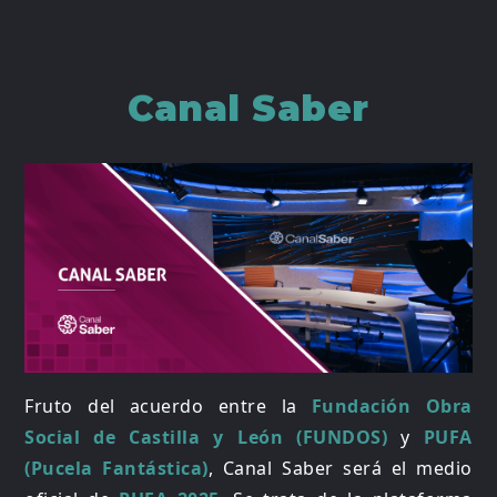
Canal Saber
Fruto del acuerdo entre la
Fundación Obra
Social de Castilla y León (FUNDOS)
y
PUFA
(Pucela Fantástica)
, Canal Saber será el medio