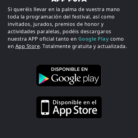
Si queréis llevar en la palma de vuestra mano
toda la programación del festival, así como
invitados, jurados, premios de honor y
actividades paralelas, podéis descargaros
nuestra APP oficial tanto en
Google Play
como
en
App Store
. Totalmente gratuita y actualizada.