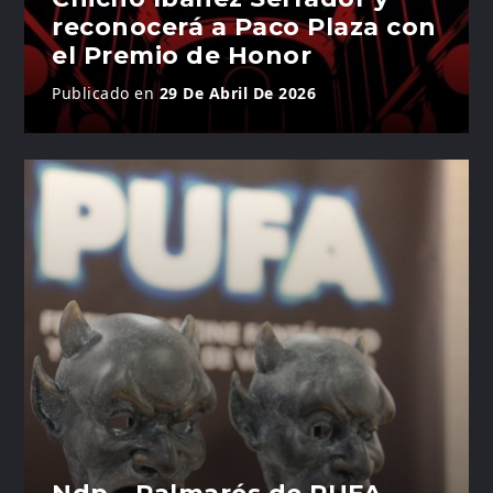
reconocerá a Paco Plaza con
el Premio de Honor
Publicado en
29 De Abril De 2026