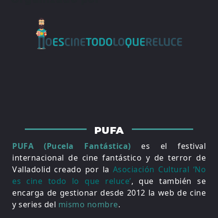
PUFA
PUFA (Pucela Fantástica)
es el festival
internacional de cine fantástico y de terror de
Valladolid creado por la
Asociación Cultural ‘No
es cine todo lo que reluce’
, que también se
encarga de gestionar desde 2012 la web de cine
y series del
mismo nombre
.