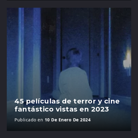
45 películas de terror y cine
fantástico vistas en 2023
Publicado en
10 De Enero De 2024