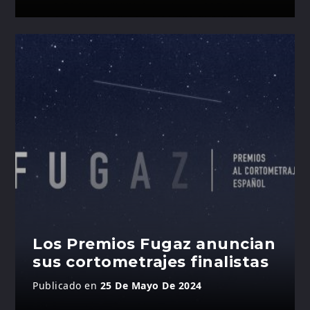
Los Premios Fugaz anuncian
sus cortometrajes finalistas
Publicado en
25 De Mayo De 2024