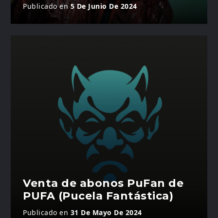
Publicado en
5 De Junio De 2024
Venta de abonos PuFan de
PUFA (Pucela Fantástica)
Publicado en
31 De Mayo De 2024