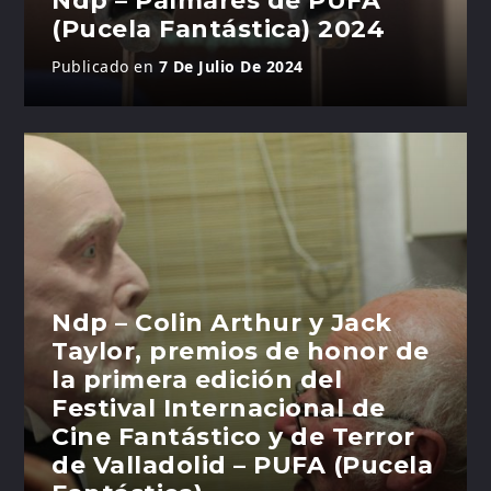
Ndp – Palmarés de PUFA
(Pucela Fantástica) 2024
Publicado en
7 De Julio De 2024
Ndp – Colin Arthur y Jack
Taylor, premios de honor de
la primera edición del
Festival Internacional de
Cine Fantástico y de Terror
de Valladolid – PUFA (Pucela