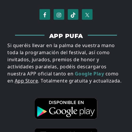
APP PUFA
Si queréis llevar en la palma de vuestra mano
toda la programación del festival, así como
invitados, jurados, premios de honor y
actividades paralelas, podéis descargaros
nuestra APP oficial tanto en
Google Play
como
en
App Store
. Totalmente gratuita y actualizada.