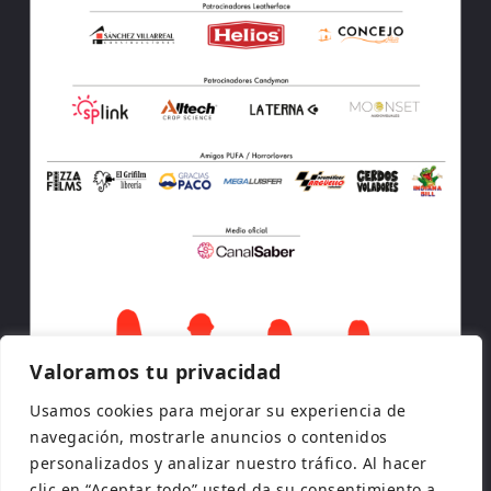
Valoramos tu privacidad
Usamos cookies para mejorar su experiencia de
navegación, mostrarle anuncios o contenidos
personalizados y analizar nuestro tráfico. Al hacer
clic en “Aceptar todo” usted da su consentimiento a