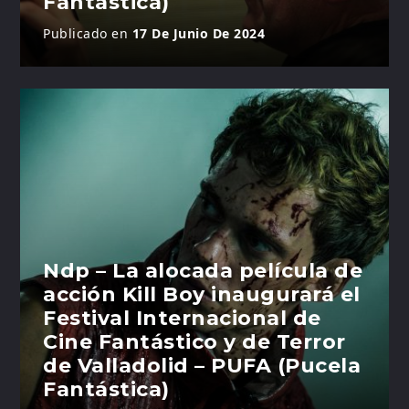
Fantástica)
Publicado en
17 De Junio De 2024
Ndp – La alocada película de
acción Kill Boy inaugurará el
Festival Internacional de
Cine Fantástico y de Terror
de Valladolid – PUFA (Pucela
Fantástica)