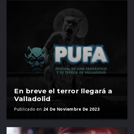
En breve el terror llegará a
Valladolid
Publicado en
24 De Noviembre De 2023