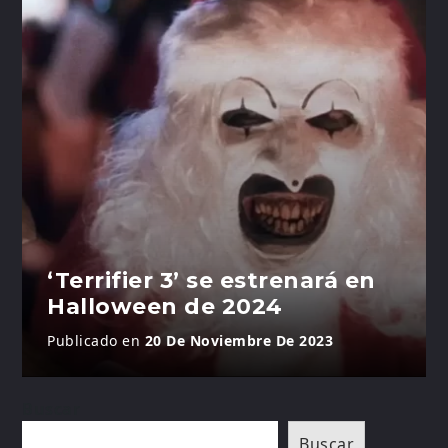
‘Terrifier 3’ se estrenará en
Halloween de 2024
Publicado en
20 De Noviembre De 2023
Buscar
Buscar