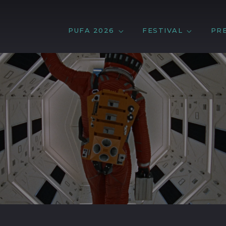
PUFA 2026
FESTIVAL
PR