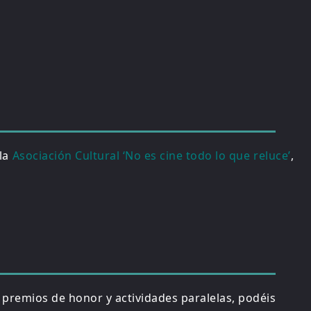
 la
Asociación Cultural ‘No es cine todo lo que reluce’
,
, premios de honor y actividades paralelas, podéis