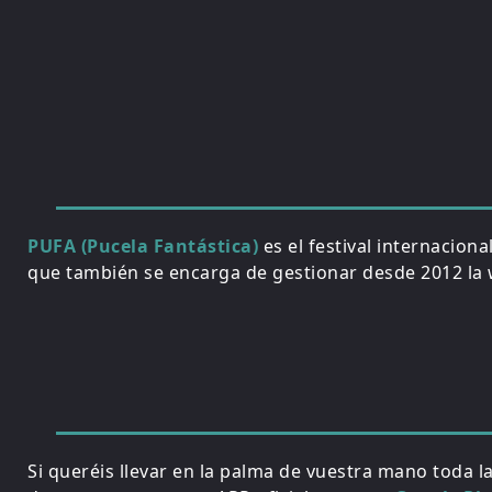
PUFA (Pucela Fantástica)
es el festival internacion
que también se encarga de gestionar desde 2012 la w
Si queréis llevar en la palma de vuestra mano toda l