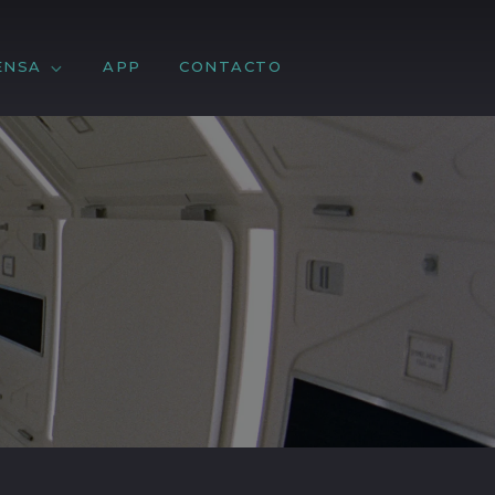
ENSA
APP
CONTACTO