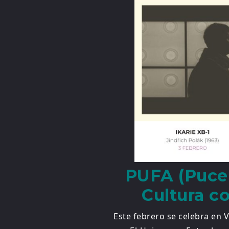
PUFA (Pucel
Cultura co
Este febrero se celebra en 