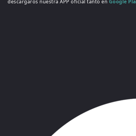
descargaros nuestra APP oficial tanto en
Google Pl