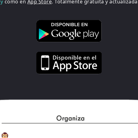
ay
como en
App Store
. Totalmente gratuita y actualizada