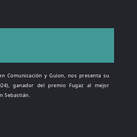
 en Comunicación y Guion, nos presenta su
24), ganador del premio Fugaz al mejor
an Sebastián.