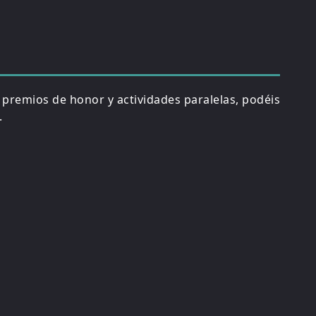
, premios de honor y actividades paralelas, podéis
.