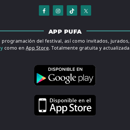
APP PUFA
a programación del festival, así como invitados, jurados
ay
como en
App Store
. Totalmente gratuita y actualizada