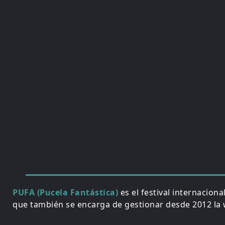
PUFA (Pucela Fantástica)
es el festival internacion
que también se encarga de gestionar desde 2012 la w