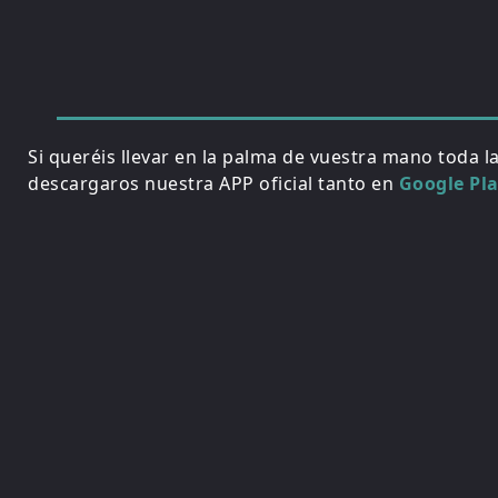
Si queréis llevar en la palma de vuestra mano toda l
descargaros nuestra APP oficial tanto en
Google Pl